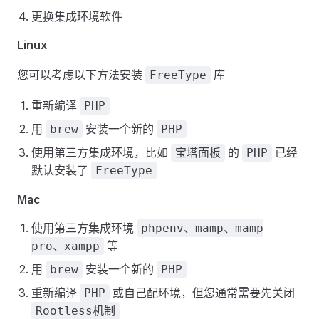
更换集成环境软件
Linux
您可以考虑以下方法安装
库
FreeType
重新编译
PHP
用
安装一个新的
brew
PHP
使用第三方集成环境，比如
的
已经
宝塔面板
PHP
默认安装了
FreeType
Mac
使用第三方集成环境
phpenv、mamp、mamp
等
pro、xampp
用
安装一个新的
brew
PHP
重新编译
或自己配环境，但您通常需要先关闭
PHP
Rootless机制