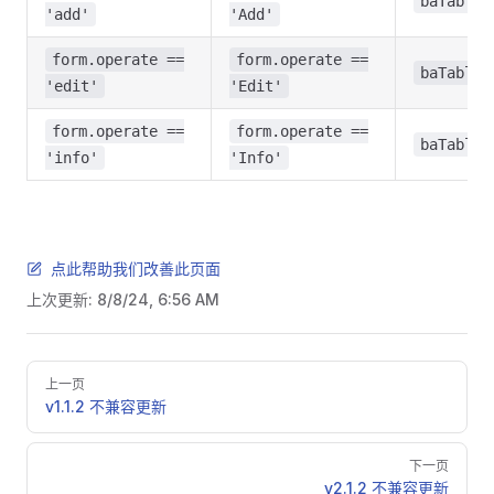
baTable.
'add'
'Add'
form.operate ==
form.operate ==
baTable.
'edit'
'Edit'
form.operate ==
form.operate ==
baTable.
'info'
'Info'
点此帮助我们改善此页面
上次更新:
8/8/24, 6:56 AM
Pager
上一页
v1.1.2 不兼容更新
下一页
v2.1.2 不兼容更新